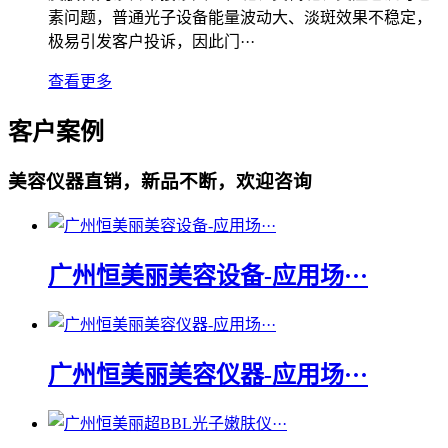
素问题，普通光子设备能量波动大、淡斑效果不稳定，
极易引发客户投诉，因此门···
查看更多
客户案例
美容仪器直销，新品不断，欢迎咨询
广州恒美丽美容设备-应用场···
广州恒美丽美容仪器-应用场···