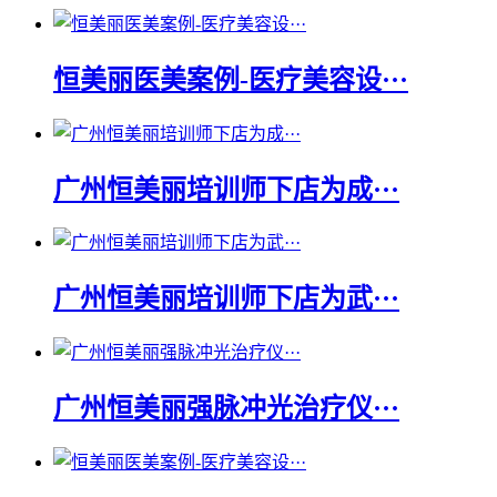
恒美丽医美案例-医疗美容设···
广州恒美丽培训师下店为成···
广州恒美丽培训师下店为武···
广州恒美丽强脉冲光治疗仪···