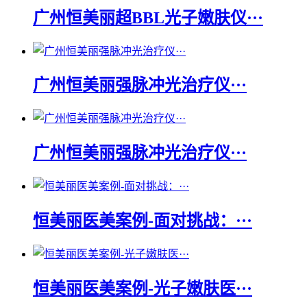
广州恒美丽超BBL光子嫩肤仪···
广州恒美丽强脉冲光治疗仪···
广州恒美丽强脉冲光治疗仪···
恒美丽医美案例-面对挑战：···
恒美丽医美案例-光子嫩肤医···