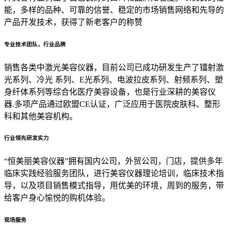
能，多样的品种、可靠的信誉、稳定的市场销售网络和先导的
产品开发技术，获得了新老客户的称赞
专业技术团队，行业品牌
销售各类中激光美容仪器，目前公司已成功研发生产了镭射激
光系列、冷光 系列、E光系列、电波拉皮系列、射频系列、塑
身纤体系列等综合化医疗美容设备，也是行业深耕的美容仪
器.多项产品通过欧盟CE认证，广泛应用于医院皮肤科、整形
科和其他美容机构。
行业领先研发实力
“恒美丽美容仪器”拥有国内公司，外贸公司，门店，提供多年
临床实践经验服务团队，进行美容仪器理论培训，临床技术指
导，以及项目销售模式指导，用优美的环境，周到的服务，带
给客户身心愉悦的购机体验。
现场服务