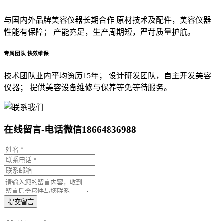
与国内外品牌美容仪器长期合作 原材技术及配件，美容仪器
性能有保障； 产能充足，生产周期短，严苛质量护航。
专属团队 快效维保
技术团队业内平均资历15年； 设计研发团队，自主开发美容
仪器； 提供美容设备维修与保养等免等待服务。
在线留言-电话微信18664836988
提交留言