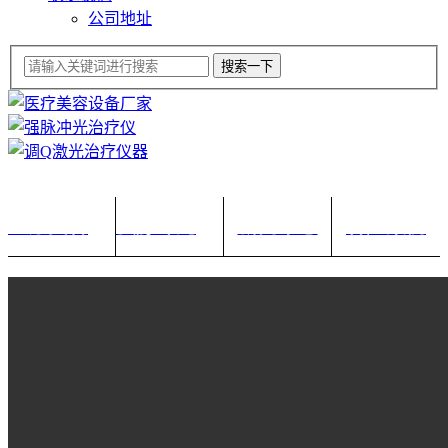
公司地址
医疗美容设备
强脉冲光治疗仪
新闻中心
客户案例