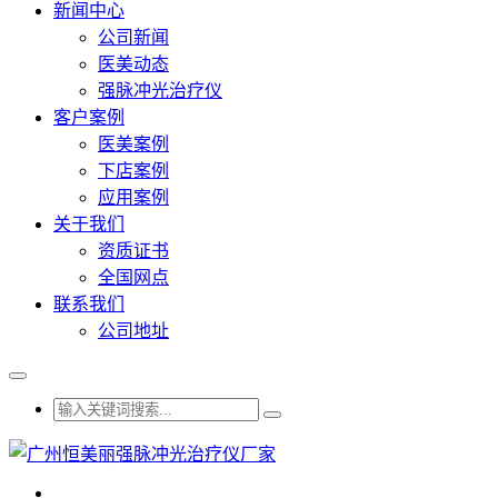
新闻中心
公司新闻
医美动态
强脉冲光治疗仪
客户案例
医美案例
下店案例
应用案例
关于我们
资质证书
全国网点
联系我们
公司地址