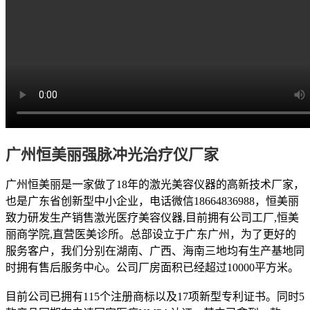
广州恒美丽强脉冲光治疗仪厂家
广州恒美丽是一家做了18年的激光美容仪器的高新技术厂家，
也是广东省创新型中小企业，电话微信18664836988，恒美丽
致力研发生产销售激光医疗美容仪器,目前拥有公司工厂,恒美
丽商学院,直营医美诊所。总部设立于广东广州，为了更好的
服务客户，我们分别在湖南、广西、海南三地均有生产基地同
时拥有售后服务中心。公司厂房面积已经超过10000平方米。
目前公司已拥有115个注册商标以及17项新型专利证书。同时5