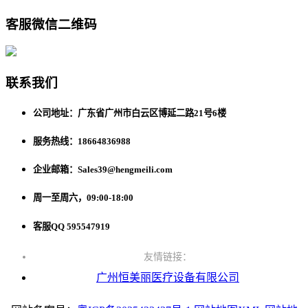
客服微信二维码
联系我们
公司地址：广东省广州市白云区博延二路21号6楼
服务热线：18664836988
企业邮箱：Sales39@hengmeili.com
周一至周六，09:00-18:00
客服QQ 595547919
友情链接：
广州恒美丽医疗设备有限公司