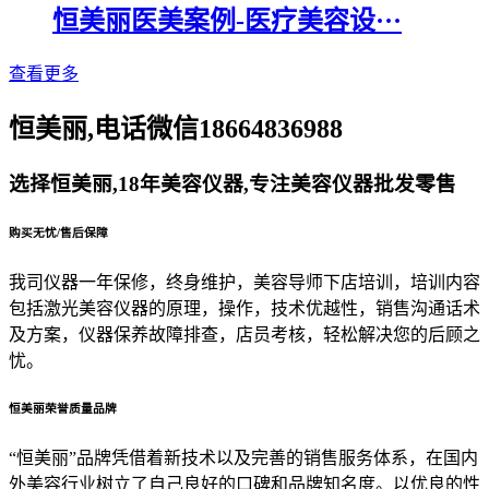
恒美丽医美案例-医疗美容设···
查看更多
恒美丽,电话微信18664836988
选择恒美丽,18年美容仪器,专注美容仪器批发零售
购买无忧/售后保障
我司仪器一年保修，终身维护，美容导师下店培训，培训内容
包括激光美容仪器的原理，操作，技术优越性，销售沟通话术
及方案，仪器保养故障排查，店员考核，轻松解决您的后顾之
忧。
恒美丽荣誉质量品牌
“恒美丽”品牌凭借着新技术以及完善的销售服务体系，在国内
外美容行业树立了自己良好的口碑和品牌知名度。以优良的性