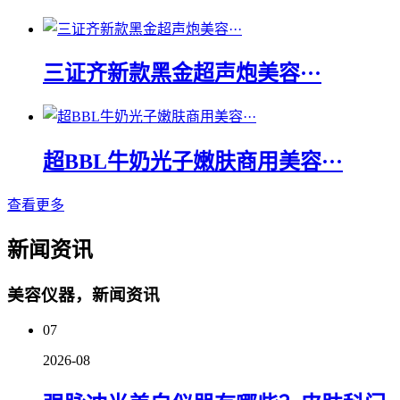
三证齐新款黑金超声炮美容···
超BBL牛奶光子嫩肤商用美容···
查看更多
新闻资讯
美容仪器，新闻资讯
07
2026-08