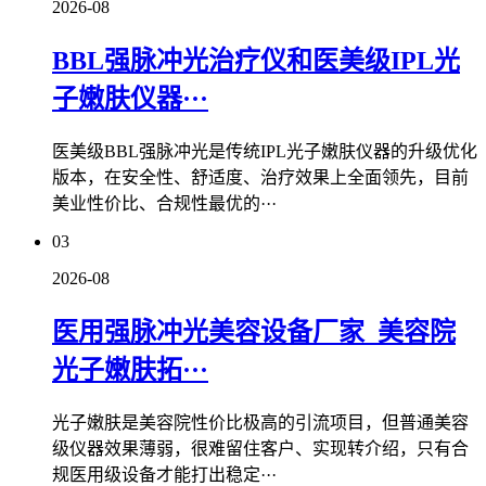
2026-08
BBL强脉冲光治疗仪和医美级IPL光
子嫩肤仪器···
医美级BBL强脉冲光是传统IPL光子嫩肤仪器的升级优化
版本，在安全性、舒适度、治疗效果上全面领先，目前
美业性价比、合规性最优的···
03
2026-08
医用强脉冲光美容设备厂家_美容院
光子嫩肤拓···
光子嫩肤是美容院性价比极高的引流项目，但普通美容
级仪器效果薄弱，很难留住客户、实现转介绍，只有合
规医用级设备才能打出稳定···