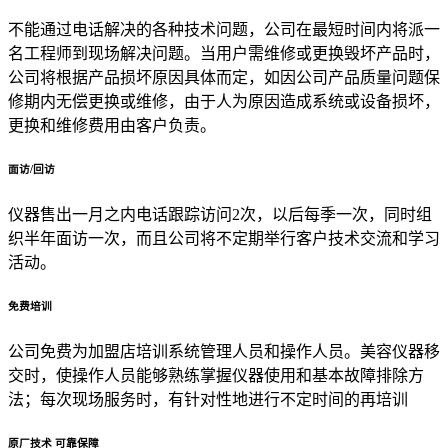
不能通过电话解决的各种技术问题，公司在最短时间内将派一
名工程师到现场解决问题。当用户需维修或更换毁坏产品时，
公司将根据产品损坏原因具体而定，如因公司产品质量问题保
修期内无偿更换或维修，由于人为原因造成系统或设备损坏，
更换和维修费用由客户负责。
面访/回访
仪器售出一月之内电话跟踪访问2次，以后每季一次，同时组
织半年面访一次，而且公司将不定期举行客户技术交流和学习
活动。
免费培训
公司免费为加盟店培训系统管理人员和操作人员。美容仪器移
交时，使操作人员能够熟练掌握仪器使用和基本故障排除方
法；每次现场服务时，有针对性地进行不定时间的再培训
原厂技术 可靠保障